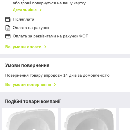
або гроші повернуться на вашу картку
Детальніше
Післяплата
Оплата на рахунок
Оплата за реквізитами на рахунок ФОП
Всі умови оплати
Умови повернення
Повернення товару впродовж 14 днів за домовленістю
Всі умови повернення
Подібні товари компанії