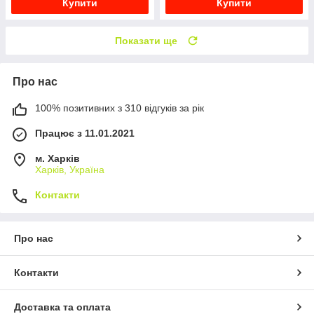
Купити
Купити
Показати ще
Про нас
100% позитивних з 310 відгуків за рік
Працює з 11.01.2021
м. Харків
Харків, Україна
Контакти
Про нас
Контакти
Доставка та оплата