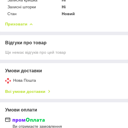
Захисні шторки
Ні
Стан
Новий
Приховати
Відгуки про товар
Ще немає відгуків про цей товар
Умови доставки
Нова Пошта
Всі умови доставки
Умови оплати
Ви отримаєте замовлення