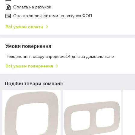
Оплата на рахунок
Оплата за реквізитами на рахунок ФОП
Всі умови оплати
Умови повернення
Повернення товару впродовж 14 днів за домовленістю
Всі умови повернення
Подібні товари компанії