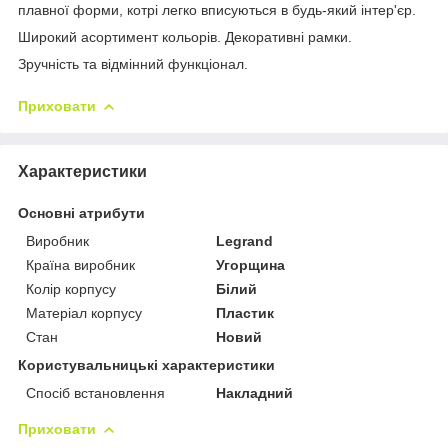
плавної форми, котрі легко вписуються в будь-який інтер'єр.
Широкий асортимент кольорів. Декоративні рамки.
Зручність та відмінний функціонал.
Приховати
Характеристики
Основні атрибути
Виробник
Legrand
Країна виробник
Угорщина
Колір корпусу
Білий
Матеріал корпусу
Пластик
Стан
Новий
Користувальницькі характеристики
Спосіб встановлення
Накладний
Приховати