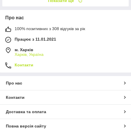
Показати ще
Про нас
100% позитивних з 308 відгуків за рік
Працює з 11.01.2021
м. Харків
Харків, Україна
Контакти
Про нас
Контакти
Доставка та оплата
Повна версія сайту