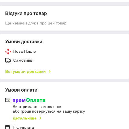
Відгуки про товар
Ще немає відгуків про цей товар
Умови доставки
Нова Пошта
Самовивіз
Всі умови доставки
Умови оплати
Ви отримаєте замовлення
або гроші повернуться на вашу картку
Детальніше
Післяплата