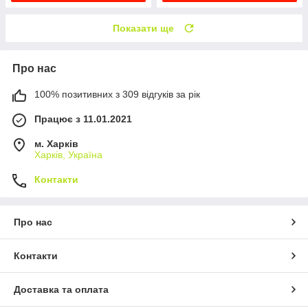
Показати ще
Про нас
100% позитивних з 309 відгуків за рік
Працює з 11.01.2021
м. Харків
Харків, Україна
Контакти
Про нас
Контакти
Доставка та оплата