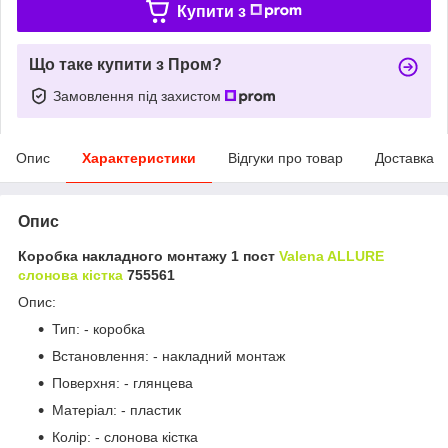
Купити з
Що таке купити з Пром?
Замовлення під захистом
Опис
Характеристики
Відгуки про товар
Доставка
Опис
Коробка накладного монтажу 1 пост
Valena ALLURE
слонова кістка
755561
Опис:
Тип: - коробка
Встановлення: - накладний монтаж
Поверхня: - глянцева
Матеріал: - пластик
Колір: - слонова кістка