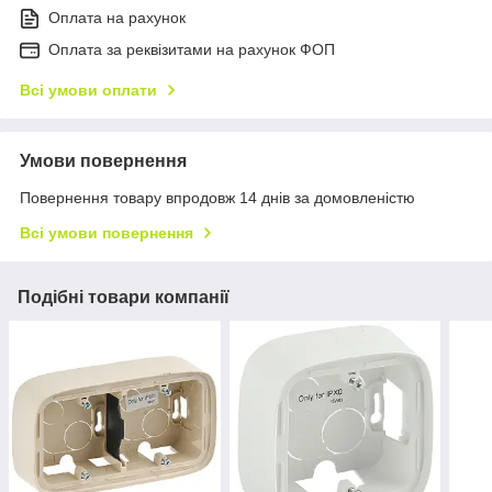
Оплата на рахунок
Оплата за реквізитами на рахунок ФОП
Всі умови оплати
Умови повернення
Повернення товару впродовж 14 днів за домовленістю
Всі умови повернення
Подібні товари компанії