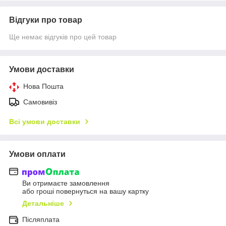
Відгуки про товар
Ще немає відгуків про цей товар
Умови доставки
Нова Пошта
Самовивіз
Всі умови доставки
Умови оплати
Ви отримаєте замовлення
або гроші повернуться на вашу картку
Детальніше
Післяплата