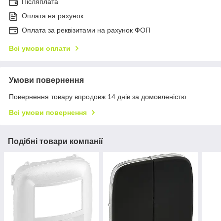
Післяплата
Оплата на рахунок
Оплата за реквізитами на рахунок ФОП
Всі умови оплати
Умови повернення
Повернення товару впродовж 14 днів за домовленістю
Всі умови повернення
Подібні товари компанії