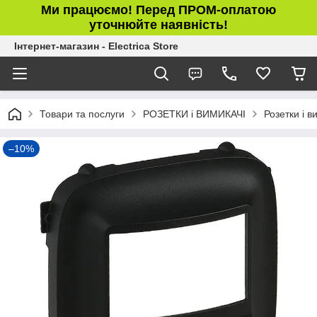
Ми працюємо! Перед ПРОМ-оплатою
уточнюйте наявність!
Інтернет-магазин - Electrica Store
Товари та послуги
РОЗЕТКИ і ВИМИКАЧІ
Розетки і в
–10%