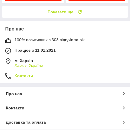
Показати ще
Про нас
100% позитивних з 308 відгуків за рік
Працює з 11.01.2021
м. Харків
Харків, Україна
Контакти
Про нас
Контакти
Доставка та оплата