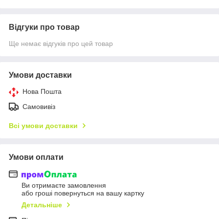
Відгуки про товар
Ще немає відгуків про цей товар
Умови доставки
Нова Пошта
Самовивіз
Всі умови доставки
Умови оплати
Ви отримаєте замовлення
або гроші повернуться на вашу картку
Детальніше