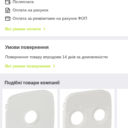
Післяплата
Оплата на рахунок
Оплата за реквізитами на рахунок ФОП
Всі умови оплати
Умови повернення
Повернення товару впродовж 14 днів за домовленістю
Всі умови повернення
Подібні товари компанії