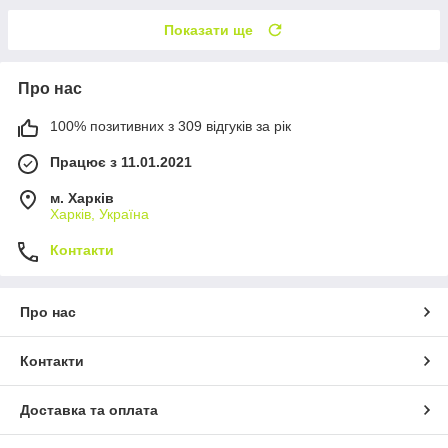
Показати ще
Про нас
100% позитивних з 309 відгуків за рік
Працює з 11.01.2021
м. Харків
Харків, Україна
Контакти
Про нас
Контакти
Доставка та оплата