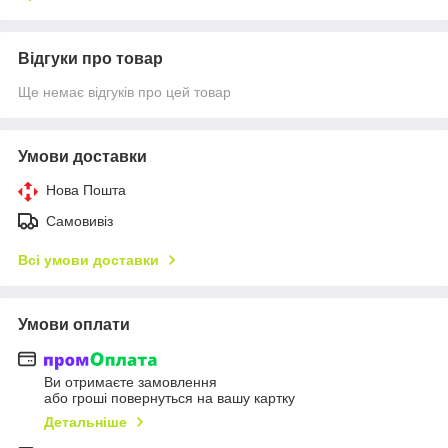
Відгуки про товар
Ще немає відгуків про цей товар
Умови доставки
Нова Пошта
Самовивіз
Всі умови доставки
Умови оплати
Ви отримаєте замовлення
або гроші повернуться на вашу картку
Детальніше