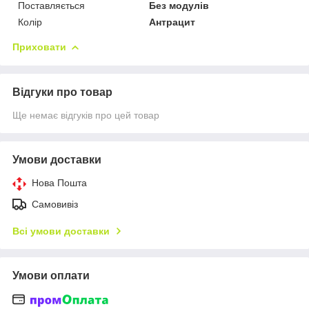
Поставляється
Без модулів
Колір
Антрацит
Приховати
Відгуки про товар
Ще немає відгуків про цей товар
Умови доставки
Нова Пошта
Самовивіз
Всі умови доставки
Умови оплати