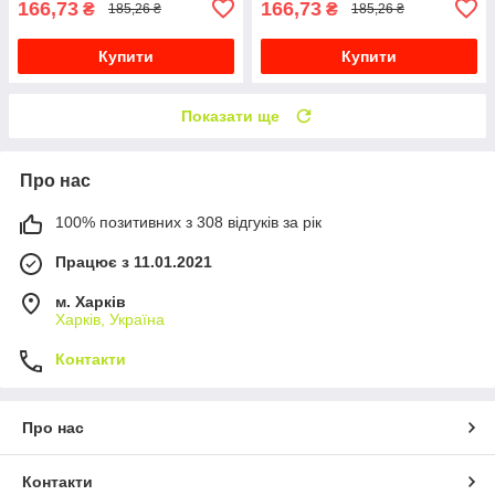
166,73
166,73
₴
₴
185,26 ₴
185,26 ₴
Купити
Купити
Показати ще
Про нас
100% позитивних з 308 відгуків за рік
Працює з 11.01.2021
м. Харків
Харків, Україна
Контакти
Про нас
Контакти