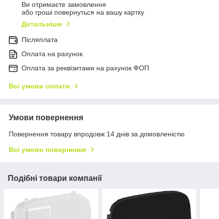
Ви отримаєте замовлення
або гроші повернуться на вашу картку
Детальніше
Післяплата
Оплата на рахунок
Оплата за реквізитами на рахунок ФОП
Всі умови оплати
Умови повернення
Повернення товару впродовж 14 днів за домовленістю
Всі умови повернення
Подібні товари компанії