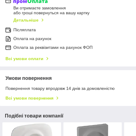
Ви отримаєте замовлення
або гроші повернуться на вашу картку
Детальніше
Післяплата
Оплата на рахунок
Оплата за реквізитами на рахунок ФОП
Всі умови оплати
Умови повернення
Повернення товару впродовж 14 днів за домовленістю
Всі умови повернення
Подібні товари компанії