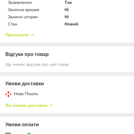
Заземлення
Так
Захисна кришка
Ні
Захисні шторки
Ні
Стан
Новий
Приховати
Відгуки про товар
Ще немає відгуків про цей товар
Умови доставки
Нова Пошта
Всі умови доставки
Умови оплати