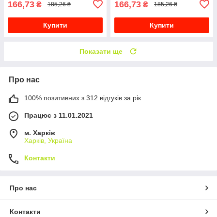
166,73
166,73
₴
₴
185,26 ₴
185,26 ₴
Купити
Купити
Показати ще
Про нас
100% позитивних з 312 відгуків за рік
Працює з 11.01.2021
м. Харків
Харків, Україна
Контакти
Про нас
Контакти