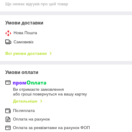
Ще немає відгуків про цей товар
Умови доставки
Нова Пошта
Самовивіз
Всі умови доставки
Умови оплати
Ви отримаєте замовлення
або гроші повернуться на вашу картку
Детальніше
Післяплата
Оплата на рахунок
Оплата за реквізитами на рахунок ФОП