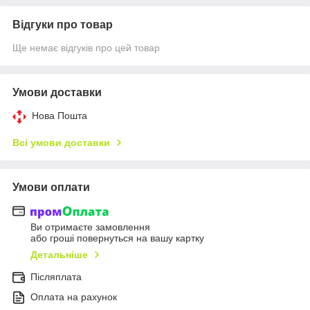
Відгуки про товар
Ще немає відгуків про цей товар
Умови доставки
Нова Пошта
Всі умови доставки
Умови оплати
Ви отримаєте замовлення
або гроші повернуться на вашу картку
Детальніше
Післяплата
Оплата на рахунок