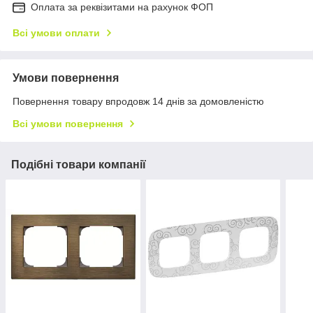
Оплата за реквізитами на рахунок ФОП
Всі умови оплати
Умови повернення
Повернення товару впродовж 14 днів за домовленістю
Всі умови повернення
Подібні товари компанії