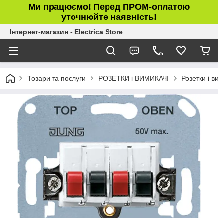
Ми працюємо! Перед ПРОМ-оплатою
уточнюйте наявність!
Інтернет-магазин - Electrica Store
Товари та послуги
РОЗЕТКИ і ВИМИКАЧІ
Розетки і 