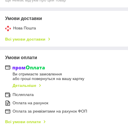
Умови доставки
Нова Пошта
Всі умови доставки
Умови оплати
Ви отримаєте замовлення
або гроші повернуться на вашу картку
Детальніше
Післяплата
Оплата на рахунок
Оплата за реквізитами на рахунок ФОП
Всі умови оплати