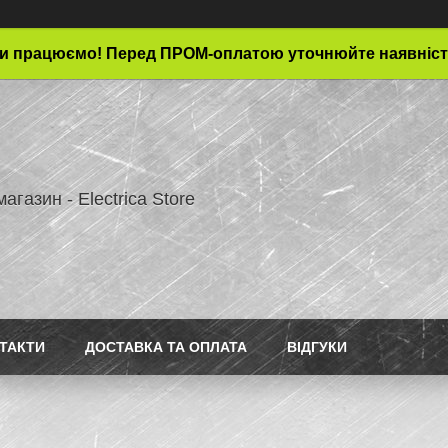
и працюємо! Перед ПРОМ-оплатою уточнюйте наявніст
магазин - Electrica Store
ТАКТИ
ДОСТАВКА ТА ОПЛАТА
ВІДГУКИ