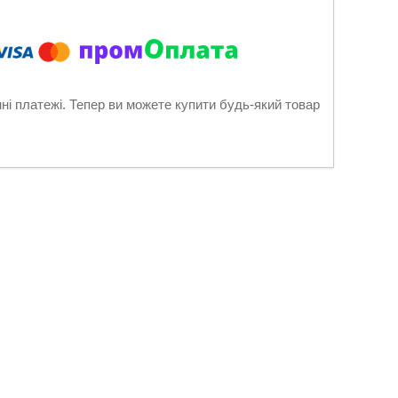
нні платежі. Тепер ви можете купити будь-який товар