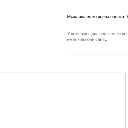
У компанії підключені електро
не покидаючи сайту.