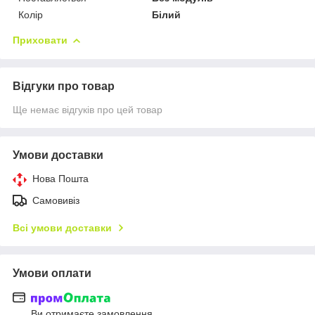
Колір
Білий
Приховати
Відгуки про товар
Ще немає відгуків про цей товар
Умови доставки
Нова Пошта
Самовивіз
Всі умови доставки
Умови оплати
Ви отримаєте замовлення