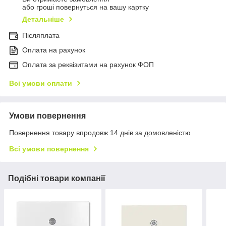
або гроші повернуться на вашу картку
Детальніше
Післяплата
Оплата на рахунок
Оплата за реквізитами на рахунок ФОП
Всі умови оплати
Умови повернення
Повернення товару впродовж 14 днів за домовленістю
Всі умови повернення
Подібні товари компанії