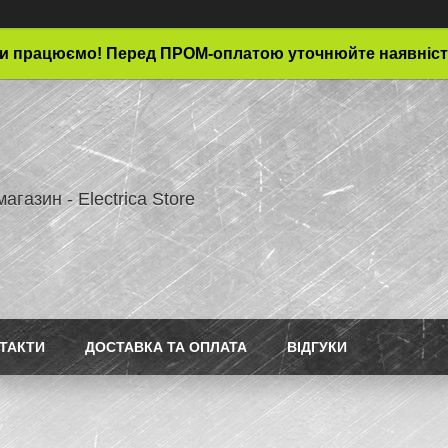
и працюємо! Перед ПРОМ-оплатою уточнюйте наявніст
магазин - Electrica Store
ТАКТИ
ДОСТАВКА ТА ОПЛАТА
ВІДГУКИ