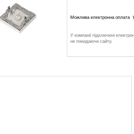
У компанії підключені електро
не покидаючи сайту.