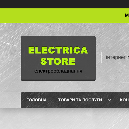
М
Інтернет-
ГОЛОВНА
ТОВАРИ ТА ПОСЛУГИ
КОН