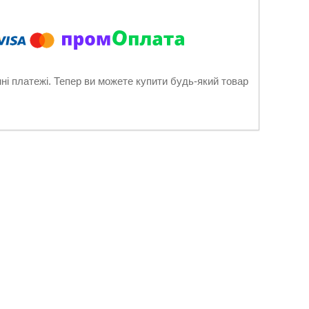
нні платежі. Тепер ви можете купити будь-який товар