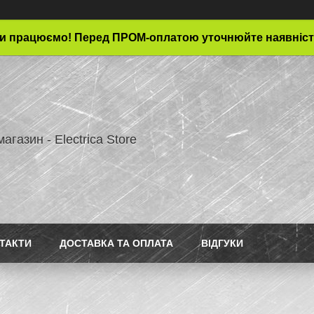
и працюємо! Перед ПРОМ-оплатою уточнюйте наявніст
магазин - Electrica Store
ТАКТИ
ДОСТАВКА ТА ОПЛАТА
ВІДГУКИ