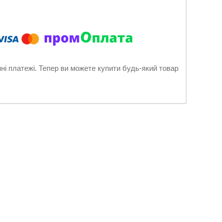
нні платежі. Тепер ви можете купити будь-який товар