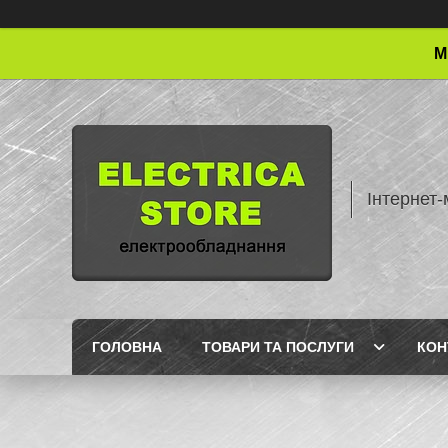
М
Інтернет-
ГОЛОВНА
ТОВАРИ ТА ПОСЛУГИ
КОН