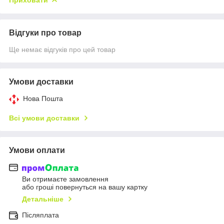
Відгуки про товар
Ще немає відгуків про цей товар
Умови доставки
Нова Пошта
Всі умови доставки
Умови оплати
Ви отримаєте замовлення
або гроші повернуться на вашу картку
Детальніше
Післяплата