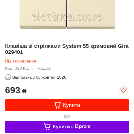
Клавіша зі стрілками System 55 кремовий Gira
029401
Під замовлення
Код: 029401
Роздріб
Відправка з
08 жовтня 2026
693
₴
Купити
або
Купити з