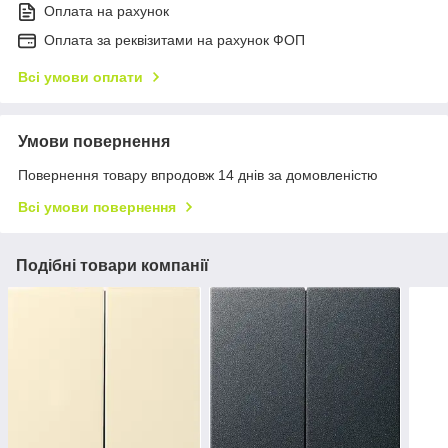
Оплата на рахунок
Оплата за реквізитами на рахунок ФОП
Всі умови оплати
Умови повернення
Повернення товару впродовж 14 днів за домовленістю
Всі умови повернення
Подібні товари компанії