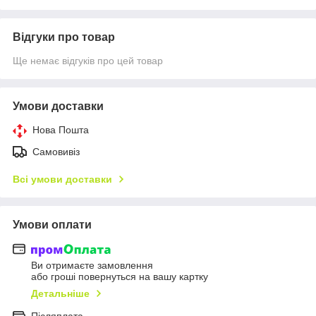
Відгуки про товар
Ще немає відгуків про цей товар
Умови доставки
Нова Пошта
Самовивіз
Всі умови доставки
Умови оплати
Ви отримаєте замовлення
або гроші повернуться на вашу картку
Детальніше