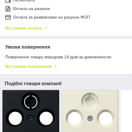
Післяплата
Оплата на рахунок
Оплата за реквізитами на рахунок ФОП
Всі умови оплати
Умови повернення
Повернення товару впродовж 14 днів за домовленістю
Всі умови повернення
Подібні товари компанії