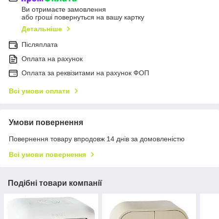
Ви отримаєте замовлення
або гроші повернуться на вашу картку
Детальніше
Післяплата
Оплата на рахунок
Оплата за реквізитами на рахунок ФОП
Всі умови оплати
Умови повернення
Повернення товару впродовж 14 днів за домовленістю
Всі умови повернення
Подібні товари компанії