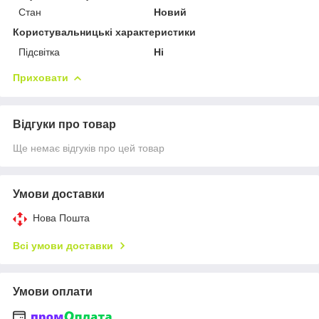
Стан
Новий
Користувальницькі характеристики
Підсвітка
Ні
Приховати
Відгуки про товар
Ще немає відгуків про цей товар
Умови доставки
Нова Пошта
Всі умови доставки
Умови оплати