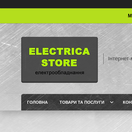
М
Інтернет-
ГОЛОВНА
ТОВАРИ ТА ПОСЛУГИ
КОН