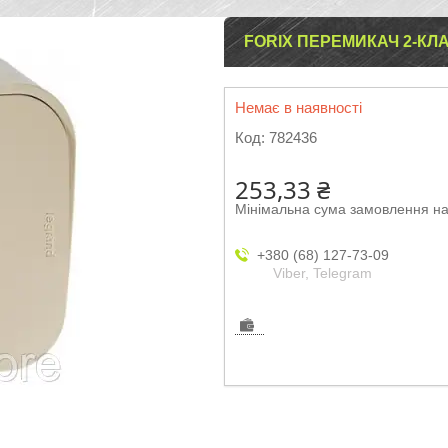
FORIX ПЕРЕМИКАЧ 2-КЛА
Немає в наявності
Код:
782436
253,33 ₴
Мінімальна сума замовлення на
+380 (68) 127-73-09
Viber, Telegram