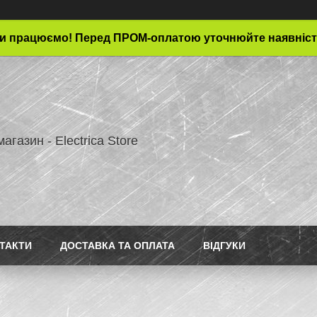
и працюємо! Перед ПРОМ-оплатою уточнюйте наявніст
магазин - Electrica Store
ТАКТИ
ДОСТАВКА ТА ОПЛАТА
ВІДГУКИ