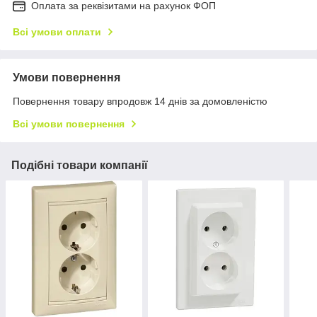
Оплата за реквізитами на рахунок ФОП
Всі умови оплати
Умови повернення
Повернення товару впродовж 14 днів за домовленістю
Всі умови повернення
Подібні товари компанії