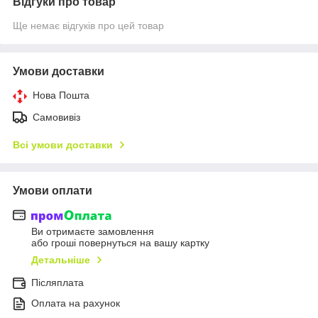
Відгуки про товар
Ще немає відгуків про цей товар
Умови доставки
Нова Пошта
Самовивіз
Всі умови доставки
Умови оплати
Ви отримаєте замовлення
або гроші повернуться на вашу картку
Детальніше
Післяплата
Оплата на рахунок