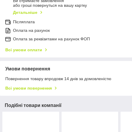
Ви отримаєте замовлення
або гроші повернуться на вашу картку
Детальніше
Післяплата
Оплата на рахунок
Оплата за реквізитами на рахунок ФОП
Всі умови оплати
Умови повернення
Повернення товару впродовж 14 днів за домовленістю
Всі умови повернення
Подібні товари компанії