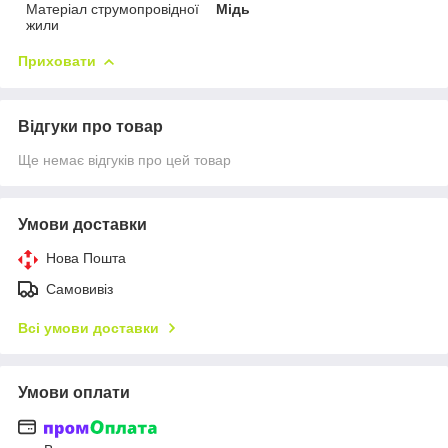
Матеріал струмопровідної
Мідь
жили
Приховати
Відгуки про товар
Ще немає відгуків про цей товар
Умови доставки
Нова Пошта
Самовивіз
Всі умови доставки
Умови оплати