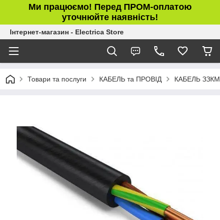
Ми працюємо! Перед ПРОМ-оплатою
уточнюйте наявність!
Інтернет-магазин - Electrica Store
Товари та послуги
КАБЕЛЬ та ПРОВІД
КАБЕЛЬ ЗЗКМ