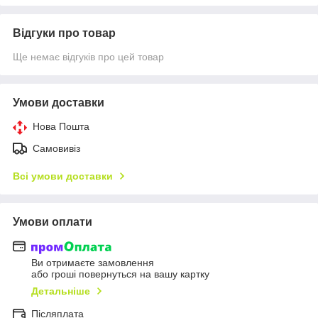
Відгуки про товар
Ще немає відгуків про цей товар
Умови доставки
Нова Пошта
Самовивіз
Всі умови доставки
Умови оплати
Ви отримаєте замовлення
або гроші повернуться на вашу картку
Детальніше
Післяплата