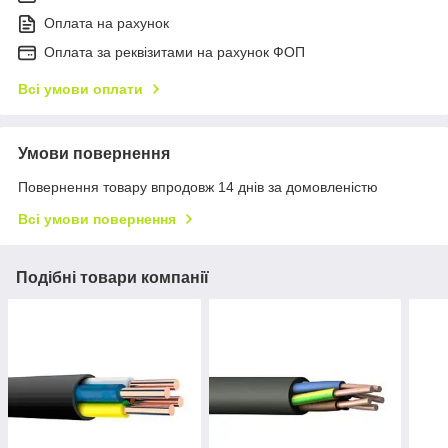
Оплата на рахунок
Оплата за реквізитами на рахунок ФОП
Всі умови оплати
Умови повернення
Повернення товару впродовж 14 днів за домовленістю
Всі умови повернення
Подібні товари компанії