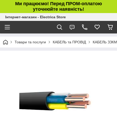
Ми працюємо! Перед ПРОМ-оплатою
уточнюйте наявність!
Інтернет-магазин - Electrica Store
Товари та послуги
КАБЕЛЬ та ПРОВІД
КАБЕЛЬ ЗЗКМ