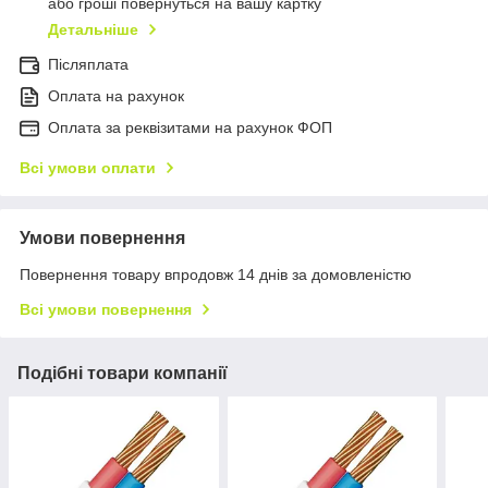
або гроші повернуться на вашу картку
Детальніше
Післяплата
Оплата на рахунок
Оплата за реквізитами на рахунок ФОП
Всі умови оплати
Умови повернення
Повернення товару впродовж 14 днів за домовленістю
Всі умови повернення
Подібні товари компанії