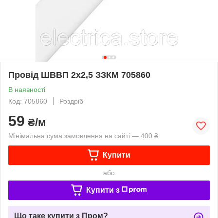
Провід ШВВП 2х2,5 ЗЗКМ 705860
В наявності
Код: 705860
Роздріб
59
₴/м
Мінімальна сума замовлення на сайті — 400 ₴
Купити
або
Купити з
Що таке купити з Пром?