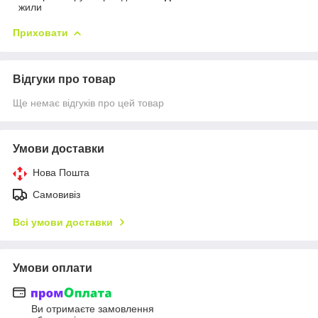
жили
Приховати
Відгуки про товар
Ще немає відгуків про цей товар
Умови доставки
Нова Пошта
Самовивіз
Всі умови доставки
Умови оплати
Ви отримаєте замовлення