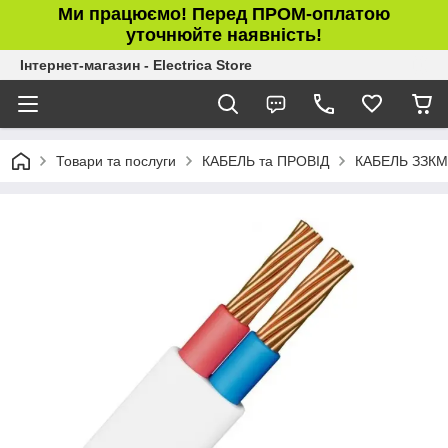
Ми працюємо! Перед ПРОМ-оплатою
уточнюйте наявність!
Інтернет-магазин - Electrica Store
Товари та послуги
КАБЕЛЬ та ПРОВІД
КАБЕЛЬ ЗЗКМ