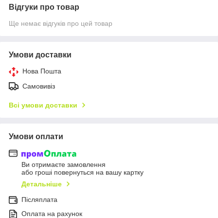
Відгуки про товар
Ще немає відгуків про цей товар
Умови доставки
Нова Пошта
Самовивіз
Всі умови доставки
Умови оплати
Ви отримаєте замовлення
або гроші повернуться на вашу картку
Детальніше
Післяплата
Оплата на рахунок