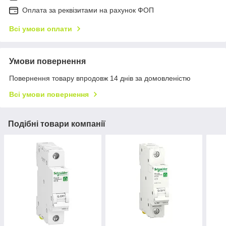
Оплата за реквізитами на рахунок ФОП
Всі умови оплати
Умови повернення
Повернення товару впродовж 14 днів за домовленістю
Всі умови повернення
Подібні товари компанії