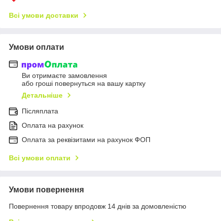
Всі умови доставки
Умови оплати
Ви отримаєте замовлення
або гроші повернуться на вашу картку
Детальніше
Післяплата
Оплата на рахунок
Оплата за реквізитами на рахунок ФОП
Всі умови оплати
Умови повернення
Повернення товару впродовж 14 днів за домовленістю