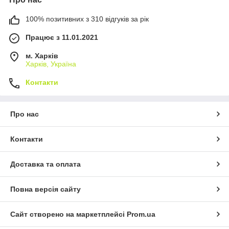
100% позитивних з 310 відгуків за рік
Працює з 11.01.2021
м. Харків
Харків, Україна
Контакти
Про нас
Контакти
Доставка та оплата
Повна версія сайту
Сайт створено на маркетплейсі
Prom.ua