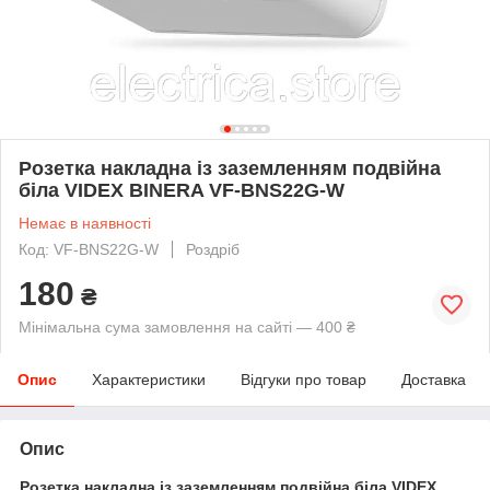
Розетка накладна із заземленням подвійна
біла VIDEX BINERA VF-BNS22G-W
Немає в наявності
Код: VF-BNS22G-W
Роздріб
180
₴
Мінімальна сума замовлення на сайті — 400 ₴
Опис
Характеристики
Відгуки про товар
Доставка
Опис
Розетка накладна із заземленням подвійна біла VIDEX