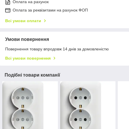
Оплата на рахунок
Оплата за реквізитами на рахунок ФОП
Всі умови оплати
Умови повернення
Повернення товару впродовж 14 днів за домовленістю
Всі умови повернення
Подібні товари компанії