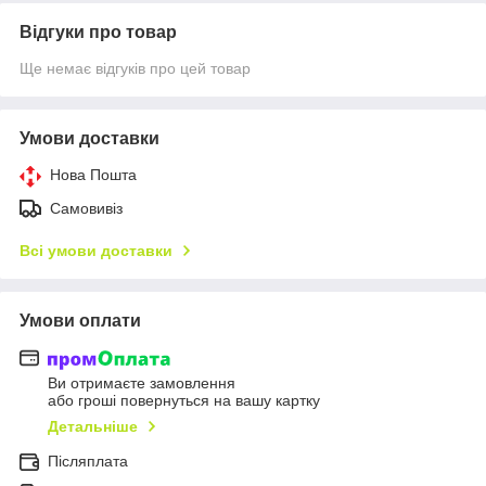
Відгуки про товар
Ще немає відгуків про цей товар
Умови доставки
Нова Пошта
Самовивіз
Всі умови доставки
Умови оплати
Ви отримаєте замовлення
або гроші повернуться на вашу картку
Детальніше
Післяплата