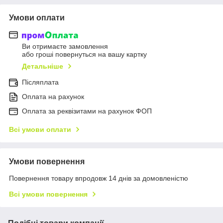
Умови оплати
Ви отримаєте замовлення
або гроші повернуться на вашу картку
Детальніше
Післяплата
Оплата на рахунок
Оплата за реквізитами на рахунок ФОП
Всі умови оплати
Умови повернення
Повернення товару впродовж 14 днів за домовленістю
Всі умови повернення