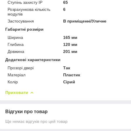
Ступінь захисту IP
65
Розрахункова кількість
6
модулів
Застосування
В приміщенні/Уличне
Габаритні розміри
Ширина
165 мм
Глибина
120 мм
Довжина
201 мм
Додаткові характеристики
Прозорі двері
Так
Матеріал
Пластик
Колір
Сірий
Приховати
Відгуки про товар
Ще немає відгуків про цей товар