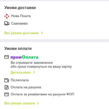
Умови доставки
Нова Пошта
Самовивіз
Всі умови доставки
Умови оплати
Ви отримаєте замовлення
або гроші повернуться на вашу картку
Детальніше
Післяплата
Оплата на рахунок
Оплата за реквізитами на рахунок ФОП
Всі умови оплати