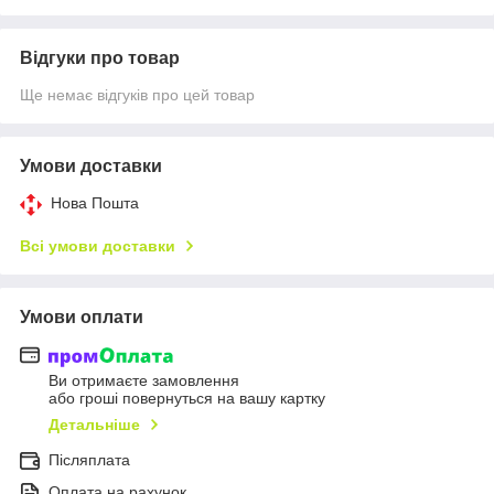
Відгуки про товар
Ще немає відгуків про цей товар
Умови доставки
Нова Пошта
Всі умови доставки
Умови оплати
Ви отримаєте замовлення
або гроші повернуться на вашу картку
Детальніше
Післяплата
Оплата на рахунок