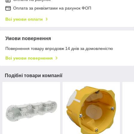
Оплата за реквізитами на рахунок ФОП
Всі умови оплати
Умови повернення
Повернення товару впродовж 14 днів за домовленістю
Всі умови повернення
Подібні товари компанії