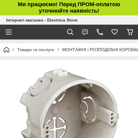
Ми працюємо! Перед ПРОМ-оплатою
уточнюйте наявність!
Інтернет-магазин - Electrica Store
Товари та послуги
МОНТАЖНІ і РОЗПОДІЛЬЧІ КОРОБК