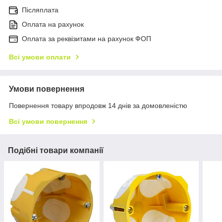
Післяплата
Оплата на рахунок
Оплата за реквізитами на рахунок ФОП
Всі умови оплати
Умови повернення
Повернення товару впродовж 14 днів за домовленістю
Всі умови повернення
Подібні товари компанії