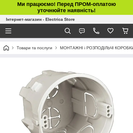
Ми працюємо! Перед ПРОМ-оплатою
уточнюйте наявність!
Інтернет-магазин - Electrica Store
Товари та послуги
МОНТАЖНІ і РОЗПОДІЛЬЧІ КОРОБК