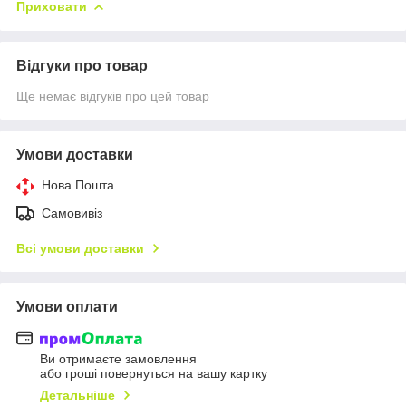
Приховати
Відгуки про товар
Ще немає відгуків про цей товар
Умови доставки
Нова Пошта
Самовивіз
Всі умови доставки
Умови оплати
Ви отримаєте замовлення
або гроші повернуться на вашу картку
Детальніше