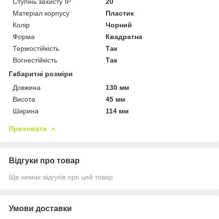
Ступінь захисту IP
20
Матеріал корпусу
Пластик
Колір
Чорний
Форма
Квадратна
Термостійкість
Так
Вогнестійкість
Так
Габаритні розміри
Довжина
130 мм
Висота
45 мм
Ширина
114 мм
Приховати
Відгуки про товар
Ще немає відгуків про цей товар
Умови доставки