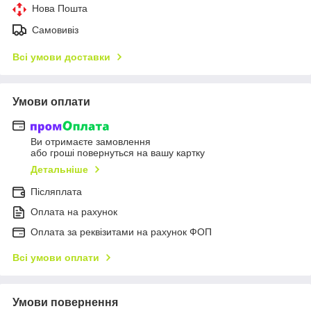
Нова Пошта
Самовивіз
Всі умови доставки
Умови оплати
Ви отримаєте замовлення
або гроші повернуться на вашу картку
Детальніше
Післяплата
Оплата на рахунок
Оплата за реквізитами на рахунок ФОП
Всі умови оплати
Умови повернення