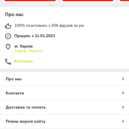
Про нас
100% позитивних з 308 відгуків за рік
Працює з 11.01.2021
м. Харків
Харків, Україна
Контакти
Про нас
Контакти
Доставка та оплата
Повна версія сайту