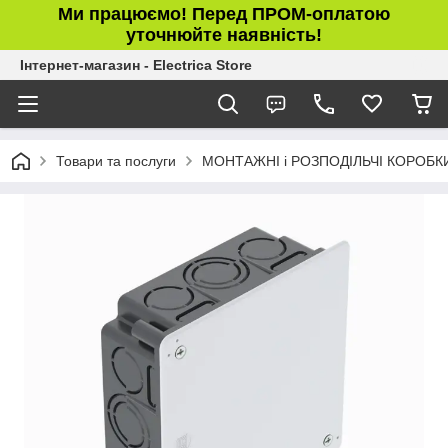
Ми працюємо! Перед ПРОМ-оплатою
уточнюйте наявність!
Інтернет-магазин - Electrica Store
Товари та послуги
МОНТАЖНІ і РОЗПОДІЛЬЧІ КОРОБК