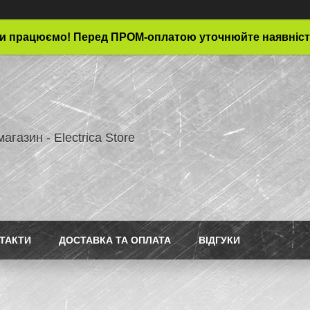
и працюємо! Перед ПРОМ-оплатою уточнюйте наявніст
магазин - Electrica Store
ТАКТИ
ДОСТАВКА ТА ОПЛАТА
ВІДГУКИ