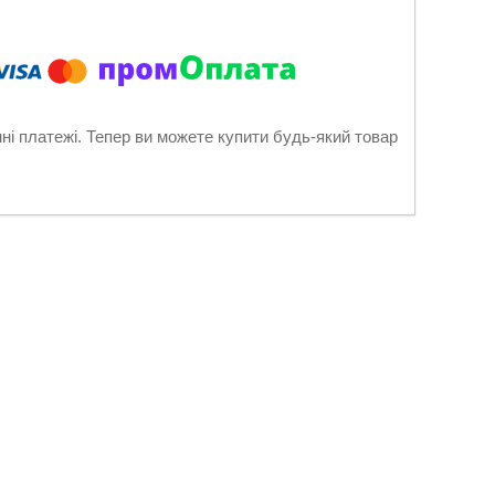
нні платежі. Тепер ви можете купити будь-який товар