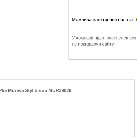
У компанії підключені електро
не покидаючи сайту.
55 Mureva Styl білий MUR39026