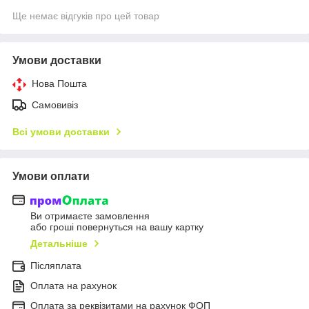
Ще немає відгуків про цей товар
Умови доставки
Нова Пошта
Самовивіз
Всі умови доставки
Умови оплати
Ви отримаєте замовлення
або гроші повернуться на вашу картку
Детальніше
Післяплата
Оплата на рахунок
Оплата за реквізитами на рахунок ФОП