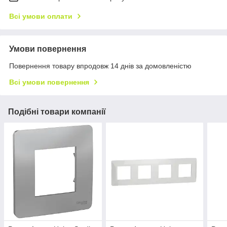
Всі умови оплати
Умови повернення
Повернення товару впродовж 14 днів за домовленістю
Всі умови повернення
Подібні товари компанії