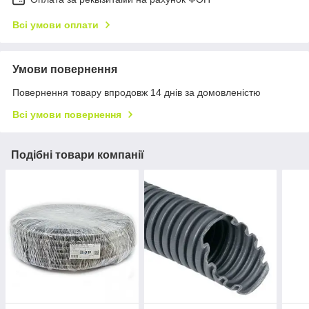
Всі умови оплати
Умови повернення
Повернення товару впродовж 14 днів за домовленістю
Всі умови повернення
Подібні товари компанії