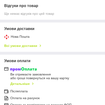
Відгуки про товар
Ще немає відгуків про цей товар
Умови доставки
Нова Пошта
Всі умови доставки
Умови оплати
Ви отримаєте замовлення
або гроші повернуться на вашу картку
Детальніше
Післяплата
Оплата на рахунок
Оплата за реквізитами на рахунок ФОП