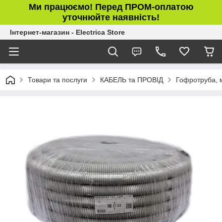
Ми працюємо! Перед ПРОМ-оплатою
уточнюйте наявність!
Інтернет-магазин - Electrica Store
Товари та послуги
КАБЕЛЬ та ПРОВІД
Гофротруба, 