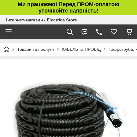
Ми працюємо! Перед ПРОМ-оплатою
уточнюйте наявність!
Інтернет-магазин - Electrica Store
Товари та послуги
КАБЕЛЬ та ПРОВІД
Гофротруба, 