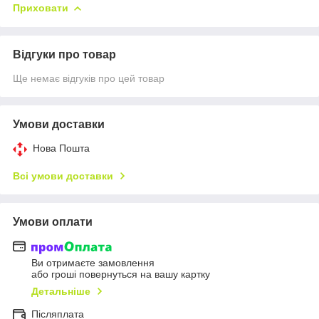
Приховати
Відгуки про товар
Ще немає відгуків про цей товар
Умови доставки
Нова Пошта
Всі умови доставки
Умови оплати
Ви отримаєте замовлення
або гроші повернуться на вашу картку
Детальніше
Післяплата