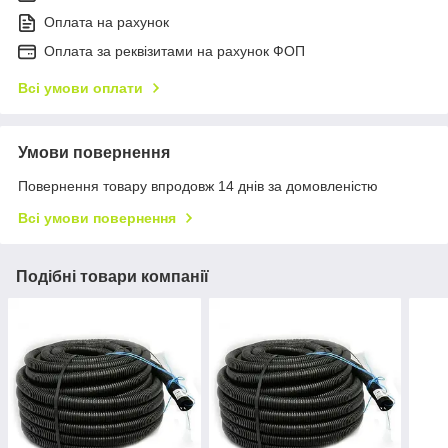
Оплата на рахунок
Оплата за реквізитами на рахунок ФОП
Всі умови оплати
Умови повернення
Повернення товару впродовж 14 днів за домовленістю
Всі умови повернення
Подібні товари компанії