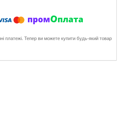
нні платежі. Тепер ви можете купити будь-який товар