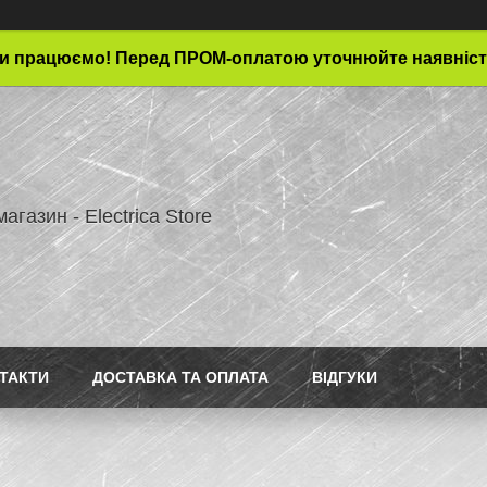
и працюємо! Перед ПРОМ-оплатою уточнюйте наявніст
магазин - Electrica Store
ТАКТИ
ДОСТАВКА ТА ОПЛАТА
ВІДГУКИ