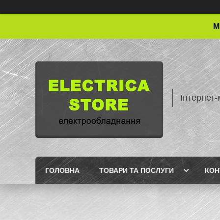
М
Інтернет-
ГОЛОВНА
ТОВАРИ ТА ПОСЛУГИ
КОН