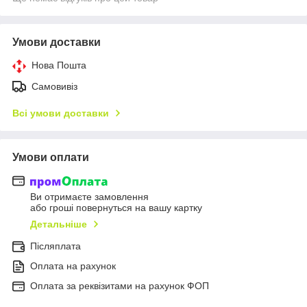
Умови доставки
Нова Пошта
Самовивіз
Всі умови доставки
Умови оплати
Ви отримаєте замовлення
або гроші повернуться на вашу картку
Детальніше
Післяплата
Оплата на рахунок
Оплата за реквізитами на рахунок ФОП