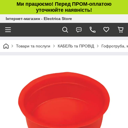
Ми працюємо! Перед ПРОМ-оплатою
уточнюйте наявність!
Інтернет-магазин - Electrica Store
Товари та послуги
КАБЕЛЬ та ПРОВІД
Гофротруба, 