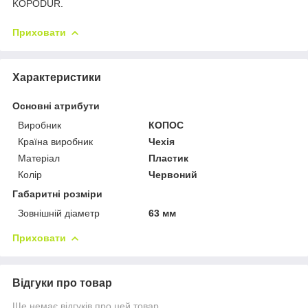
KOPODUR.
Приховати
Характеристики
Основні атрибути
Виробник
КОПОС
Країна виробник
Чехія
Матеріал
Пластик
Колір
Червоний
Габаритні розміри
Зовнішній діаметр
63 мм
Приховати
Відгуки про товар
Ще немає відгуків про цей товар