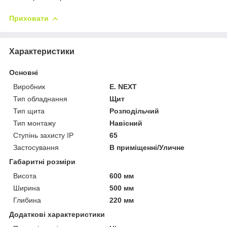
Приховати
Характеристики
Основні
Виробник
E. NEXT
Тип обладнання
Щит
Тип щита
Розподільчий
Тип монтажу
Навісний
Ступінь захисту IP
65
Застосування
В приміщенні/Уличне
Габаритні розміри
Висота
600 мм
Ширина
500 мм
Глибина
220 мм
Додаткові характеристики