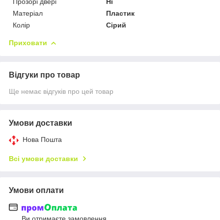
Прозорі двері
Ні
Матеріал
Пластик
Колір
Сірий
Приховати
Відгуки про товар
Ще немає відгуків про цей товар
Умови доставки
Нова Пошта
Всі умови доставки
Умови оплати
Ви отримаєте замовлення