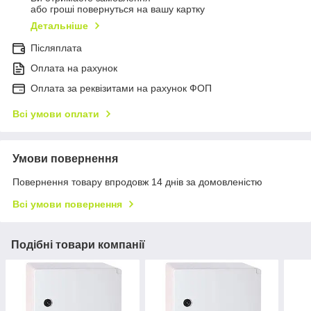
або гроші повернуться на вашу картку
Детальніше
Післяплата
Оплата на рахунок
Оплата за реквізитами на рахунок ФОП
Всі умови оплати
Умови повернення
Повернення товару впродовж 14 днів за домовленістю
Всі умови повернення
Подібні товари компанії