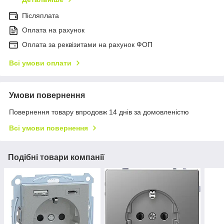
Післяплата
Оплата на рахунок
Оплата за реквізитами на рахунок ФОП
Всі умови оплати
Умови повернення
Повернення товару впродовж 14 днів за домовленістю
Всі умови повернення
Подібні товари компанії