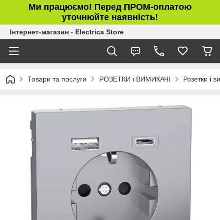
Ми працюємо! Перед ПРОМ-оплатою
уточнюйте наявність!
Інтернет-магазин - Electrica Store
Товари та послуги
РОЗЕТКИ і ВИМИКАЧІ
Розетки і 