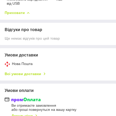
від USB
Приховати
Відгуки про товар
Ще немає відгуків про цей товар
Умови доставки
Нова Пошта
Всі умови доставки
Умови оплати
Ви отримаєте замовлення
або гроші повернуться на вашу картку
Детальніше