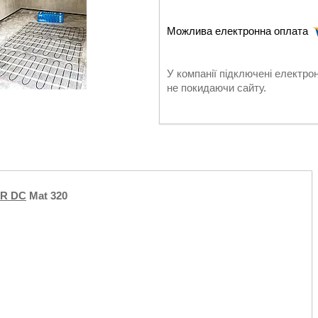
У компанії підключені електро
не покидаючи сайту.
R DC
Mat 320