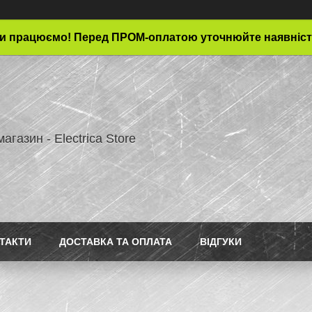
и працюємо! Перед ПРОМ-оплатою уточнюйте наявніст
магазин - Electrica Store
ТАКТИ
ДОСТАВКА ТА ОПЛАТА
ВІДГУКИ