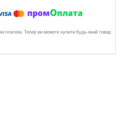
нні платежі. Тепер ви можете купити будь-який товар