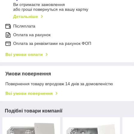
Ви отримаєте замовлення
або гроші повернуться на вашу картку
Детальніше
Післяплата
Оплата на рахунок
Оплата за реквізитами на рахунок ФОП
Всі умови оплати
Умови повернення
Повернення товару впродовж 14 днів за домовленістю
Всі умови повернення
Подібні товари компанії