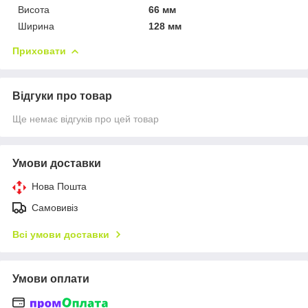
Висота
66 мм
Ширина
128 мм
Приховати
Відгуки про товар
Ще немає відгуків про цей товар
Умови доставки
Нова Пошта
Самовивіз
Всі умови доставки
Умови оплати