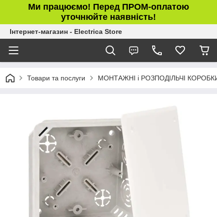
Ми працюємо! Перед ПРОМ-оплатою
уточнюйте наявність!
Інтернет-магазин - Electrica Store
Товари та послуги
МОНТАЖНІ і РОЗПОДІЛЬЧІ КОРОБК