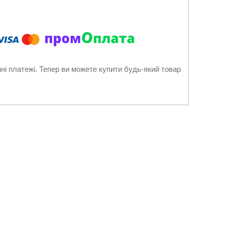
нні платежі. Тепер ви можете купити будь-який товар