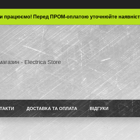
и працюємо! Перед ПРОМ-оплатою уточнюйте наявніст
магазин - Electrica Store
ТАКТИ
ДОСТАВКА ТА ОПЛАТА
ВІДГУКИ