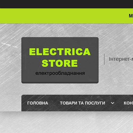
М
Інтернет-
ГОЛОВНА
ТОВАРИ ТА ПОСЛУГИ
КОН