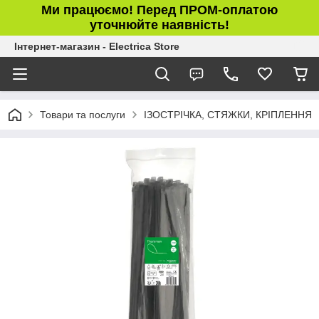
Ми працюємо! Перед ПРОМ-оплатою
уточнюйте наявність!
Інтернет-магазин - Electrica Store
Товари та послуги
ІЗОСТРІЧКА, СТЯЖКИ, КРІПЛЕННЯ