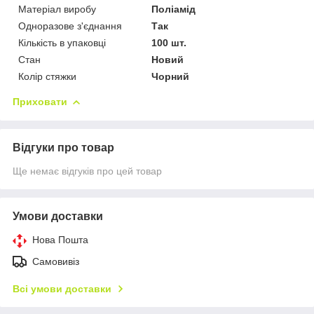
Матеріал виробу
Поліамід
Одноразове з'єднання
Так
Кількість в упаковці
100 шт.
Стан
Новий
Колір стяжки
Чорний
Приховати
Відгуки про товар
Ще немає відгуків про цей товар
Умови доставки
Нова Пошта
Самовивіз
Всі умови доставки