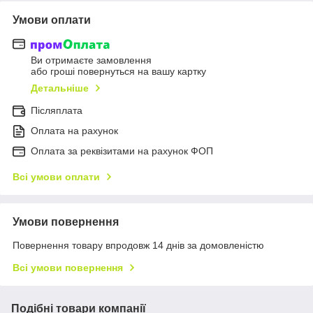
Умови оплати
Ви отримаєте замовлення
або гроші повернуться на вашу картку
Детальніше
Післяплата
Оплата на рахунок
Оплата за реквізитами на рахунок ФОП
Всі умови оплати
Умови повернення
Повернення товару впродовж 14 днів за домовленістю
Всі умови повернення
Подібні товари компанії