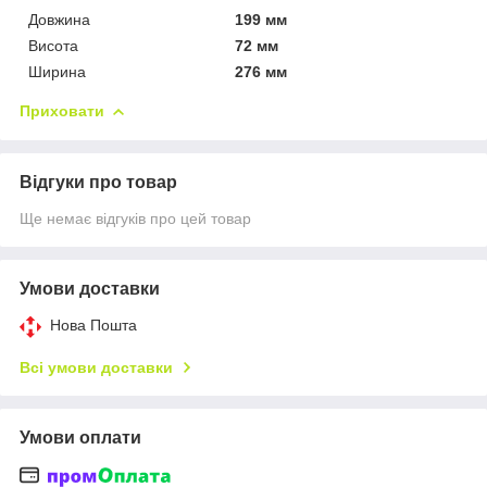
Довжина
199 мм
Висота
72 мм
Ширина
276 мм
Приховати
Відгуки про товар
Ще немає відгуків про цей товар
Умови доставки
Нова Пошта
Всі умови доставки
Умови оплати