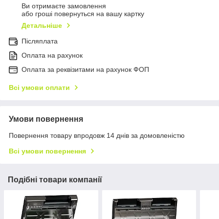
Ви отримаєте замовлення
або гроші повернуться на вашу картку
Детальніше
Післяплата
Оплата на рахунок
Оплата за реквізитами на рахунок ФОП
Всі умови оплати
Умови повернення
Повернення товару впродовж 14 днів за домовленістю
Всі умови повернення
Подібні товари компанії