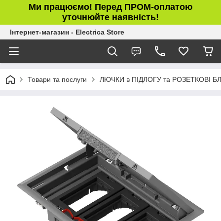
Ми працюємо! Перед ПРОМ-оплатою
уточнюйте наявність!
Інтернет-магазин - Electrica Store
Товари та послуги
ЛЮЧКИ в ПІДЛОГУ та РОЗЕТКОВІ Б