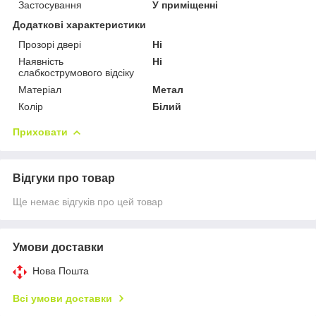
Застосування
У приміщенні
Додаткові характеристики
Прозорі двері
Ні
Наявність
Ні
слабкострумового відсіку
Матеріал
Метал
Колір
Білий
Приховати
Відгуки про товар
Ще немає відгуків про цей товар
Умови доставки
Нова Пошта
Всі умови доставки