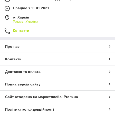
Працює з 11.01.2021
м. Харків
Харків, Україна
Контакти
Про нас
Контакти
Доставка та оплата
Повна версія сайту
Сайт створено на маркетплейсі
Prom.ua
Політика конфіденційності