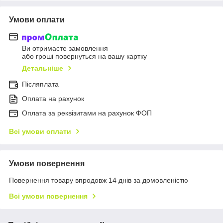
Умови оплати
Ви отримаєте замовлення
або гроші повернуться на вашу картку
Детальніше
Післяплата
Оплата на рахунок
Оплата за реквізитами на рахунок ФОП
Всі умови оплати
Умови повернення
Повернення товару впродовж 14 днів за домовленістю
Всі умови повернення