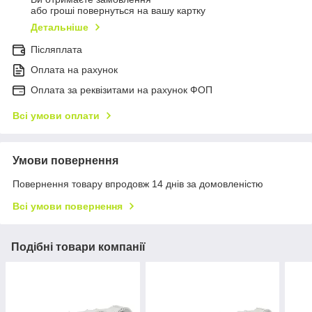
або гроші повернуться на вашу картку
Детальніше
Післяплата
Оплата на рахунок
Оплата за реквізитами на рахунок ФОП
Всі умови оплати
Умови повернення
Повернення товару впродовж 14 днів за домовленістю
Всі умови повернення
Подібні товари компанії