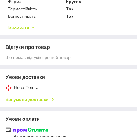
Форма
Кругла
Термостійкість
Так
Вогнестійкість
Так
Приховати
Відгуки про товар
Ще немає відгуків про цей товар
Умови доставки
Нова Пошта
Всі умови доставки
Умови оплати
Ви отримаєте замовлення