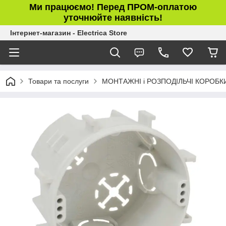
Ми працюємо! Перед ПРОМ-оплатою
уточнюйте наявність!
Інтернет-магазин - Electrica Store
Товари та послуги
МОНТАЖНІ і РОЗПОДІЛЬЧІ КОРОБК