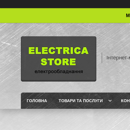
М
Інтернет-
ГОЛОВНА
ТОВАРИ ТА ПОСЛУГИ
КОН