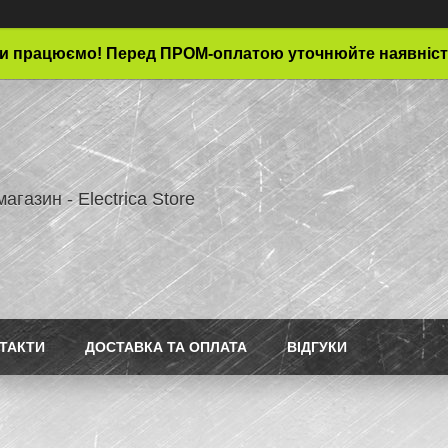
и працюємо! Перед ПРОМ-оплатою уточнюйте наявніст
магазин - Electrica Store
ТАКТИ
ДОСТАВКА ТА ОПЛАТА
ВІДГУКИ