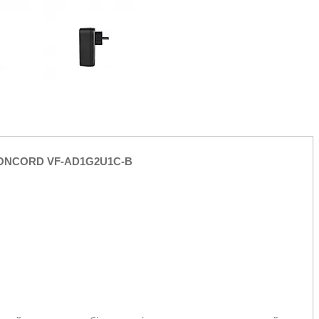
 ONCORD VF-AD1G2U1C-B