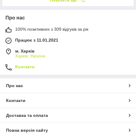
Про нас
100% позитивних з 309 відгуків за рік
Працює з 11.01.2021
м. Харків
Харків, Україна
Контакти
Про нас
Контакти
Доставка та оплата
Повна версія сайту