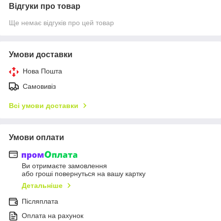
Відгуки про товар
Ще немає відгуків про цей товар
Умови доставки
Нова Пошта
Самовивіз
Всі умови доставки
Умови оплати
Ви отримаєте замовлення
або гроші повернуться на вашу картку
Детальніше
Післяплата
Оплата на рахунок