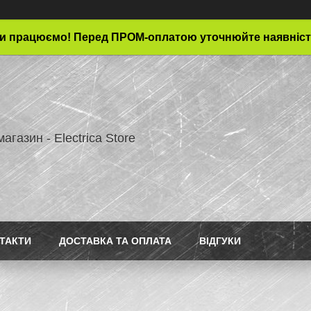
и працюємо! Перед ПРОМ-оплатою уточнюйте наявніст
магазин - Electrica Store
ТАКТИ
ДОСТАВКА ТА ОПЛАТА
ВІДГУКИ