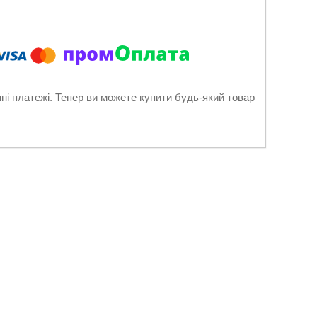
нні платежі. Тепер ви можете купити будь-який товар