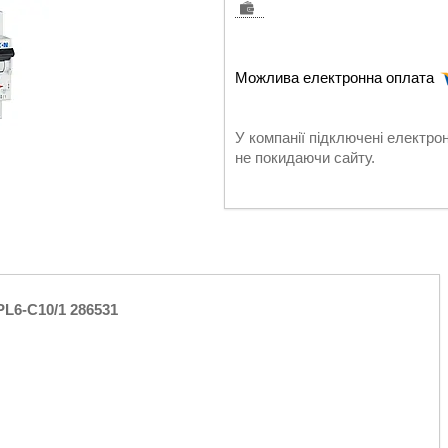
У компанії підключені електро
не покидаючи сайту.
L6-C10/1 286531