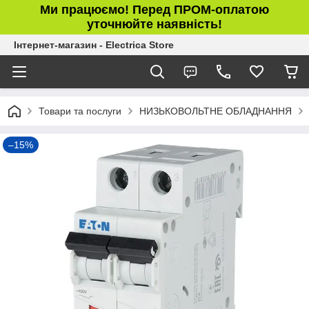
Ми працюємо! Перед ПРОМ-оплатою
уточнюйте наявність!
Інтернет-магазин - Electrica Store
Товари та послуги
НИЗЬКОВОЛЬТНЕ ОБЛАДНАННЯ
–15%