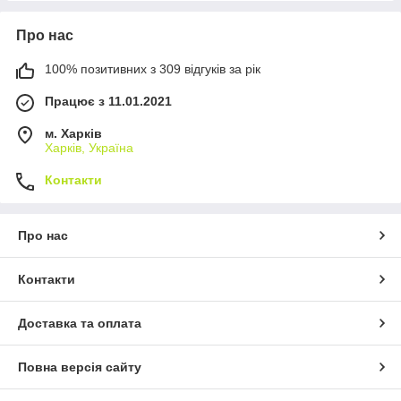
Про нас
100% позитивних з 309 відгуків за рік
Працює з 11.01.2021
м. Харків
Харків, Україна
Контакти
Про нас
Контакти
Доставка та оплата
Повна версія сайту