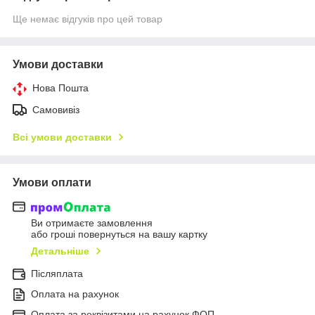
Ще немає відгуків про цей товар
Умови доставки
Нова Пошта
Самовивіз
Всі умови доставки
Умови оплати
Ви отримаєте замовлення
або гроші повернуться на вашу картку
Детальніше
Післяплата
Оплата на рахунок
Оплата за реквізитами на рахунок ФОП