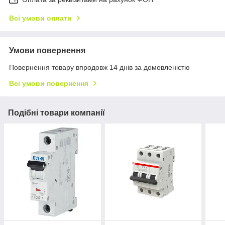
Всі умови оплати
Умови повернення
Повернення товару впродовж 14 днів за домовленістю
Всі умови повернення
Подібні товари компанії