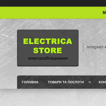
М
Інтернет-
ГОЛОВНА
ТОВАРИ ТА ПОСЛУГИ
КОН