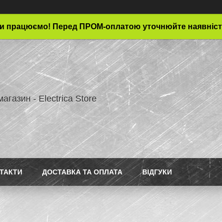
и працюємо! Перед ПРОМ-оплатою уточнюйте наявніст
магазин - Electrica Store
ТАКТИ
ДОСТАВКА ТА ОПЛАТА
ВІДГУКИ