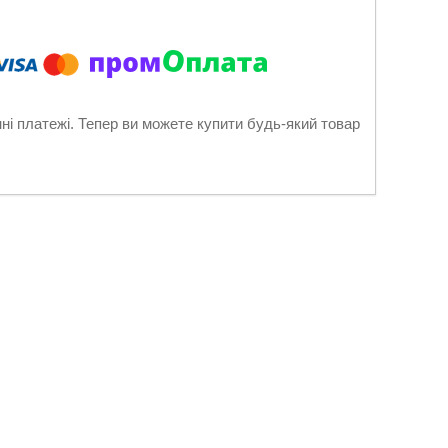
нні платежі. Тепер ви можете купити будь-який товар